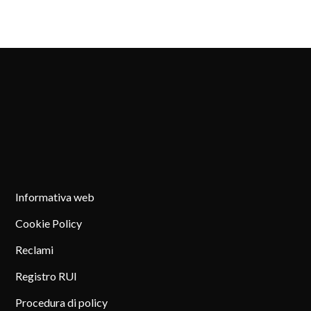
Informativa web
Cookie Policy
Reclami
Registro RUI
Procedura di policy