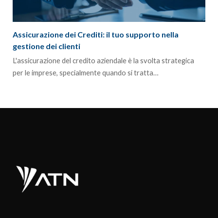
Assicurazione dei Crediti: il tuo supporto nella
gestione dei clienti
L'assicurazione del credito aziendale è la svolta strategica
per le imprese, specialmente quando si tratta…