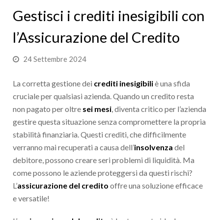
Gestisci i crediti inesigibili con
l’Assicurazione del Credito
24 Settembre 2024
La corretta gestione dei
crediti inesigibili
è una sfida
cruciale per qualsiasi azienda. Quando un credito resta
non pagato per oltre
sei mesi
, diventa critico per l’azienda
gestire questa situazione senza compromettere la propria
stabilità finanziaria. Questi crediti, che difficilmente
verranno mai recuperati a causa dell’
insolvenza
del
debitore, possono creare seri problemi di liquidità. Ma
come possono le aziende proteggersi da questi rischi?
L’
assicurazione del credito
offre una soluzione efficace
e versatile!