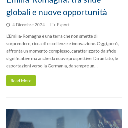
globali e nuove opportunità
4 Dicembre 2024
Export
L’Emilia-Romagna è una terra che non smette di
sorprendere, ricca di eccellenze e innovazione. Oggi, però,
affronta un momento complesso, caratterizzato da sfide
significative ma anche da nuove prospettive. Da un lato, le
esportazioni verso la Germania, da sempre un…
Read More