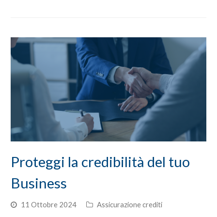
Proteggi la credibilità del tuo
Business
11 Ottobre 2024
Assicurazione crediti