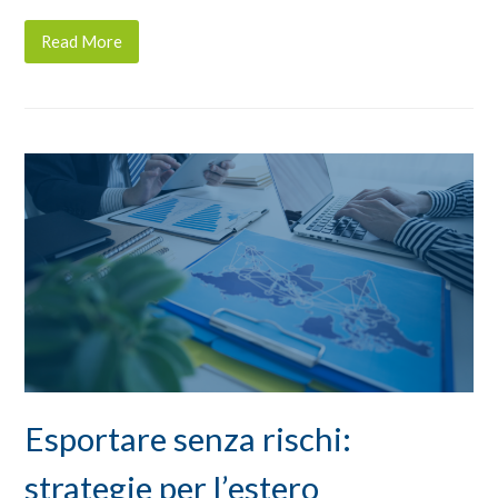
Read More
Esportare senza rischi:
strategie per l’estero