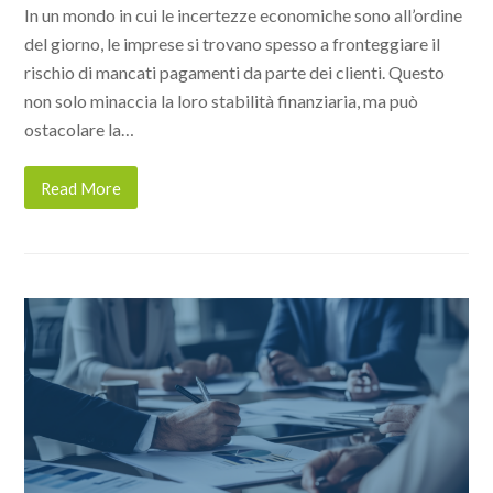
In un mondo in cui le incertezze economiche sono all’ordine
del giorno, le imprese si trovano spesso a fronteggiare il
rischio di mancati pagamenti da parte dei clienti. Questo
non solo minaccia la loro stabilità finanziaria, ma può
ostacolare la…
Read More