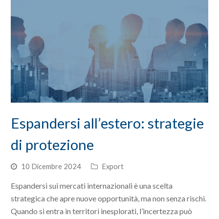
Espandersi all’estero: strategie
di protezione
10 Dicembre 2024
Export
Espandersi sui mercati internazionali è una scelta
strategica che apre nuove opportunità, ma non senza rischi.
Quando si entra in territori inesplorati, l’incertezza può