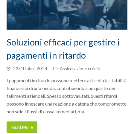
Soluzioni efficaci per gestire i
pagamenti in ritardo
22 Ottobre 2024
Assicurazione crediti
I pagamenti in ritardo possono mettere a rischio la stabilità
finanziaria di un’azienda, contribuendo a un quarto dei
fallimenti aziendali. Spesso sottovalutati, questi ritardi
possono innescare una reazione a catena che compromette
non solo i flussi di cassa immediati, ma…
Read More