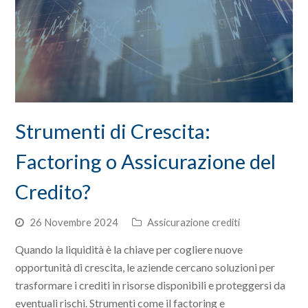
Strumenti di Crescita:
Factoring o Assicurazione del
Credito?
26 Novembre 2024
Assicurazione crediti
Quando la liquidità è la chiave per cogliere nuove
opportunità di crescita, le aziende cercano soluzioni per
trasformare i crediti in risorse disponibili e proteggersi da
eventuali rischi. Strumenti come il factoring e