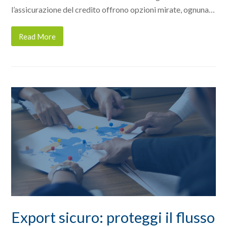
l’assicurazione del credito offrono opzioni mirate, ognuna…
Read More
Export sicuro: proteggi il flusso