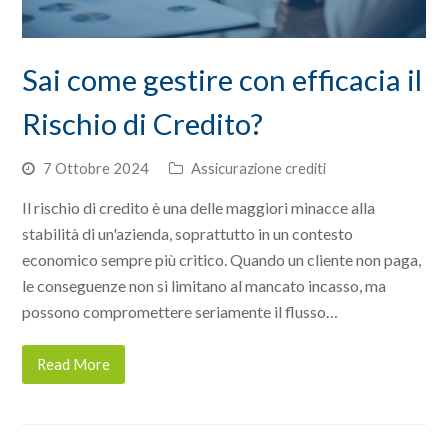
Sai come gestire con efficacia il
Rischio di Credito?
7 Ottobre 2024
Assicurazione crediti
Il rischio di credito è una delle maggiori minacce alla
stabilità di un'azienda, soprattutto in un contesto
economico sempre più critico. Quando un cliente non paga,
le conseguenze non si limitano al mancato incasso, ma
possono compromettere seriamente il flusso…
Read More