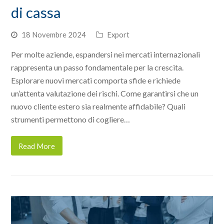
di cassa
18 Novembre 2024
Export
Per molte aziende, espandersi nei mercati internazionali
rappresenta un passo fondamentale per la crescita.
Esplorare nuovi mercati comporta sfide e richiede
un’attenta valutazione dei rischi. Come garantirsi che un
nuovo cliente estero sia realmente affidabile? Quali
strumenti permettono di cogliere…
Read More