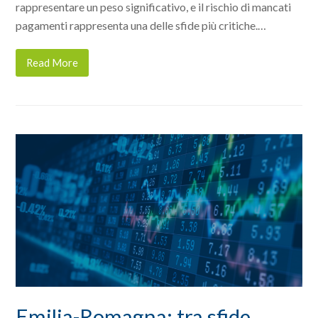
rappresentare un peso significativo, e il rischio di mancati
pagamenti rappresenta una delle sfide più critiche.…
Read More
Emilia-Romagna: tra sfide