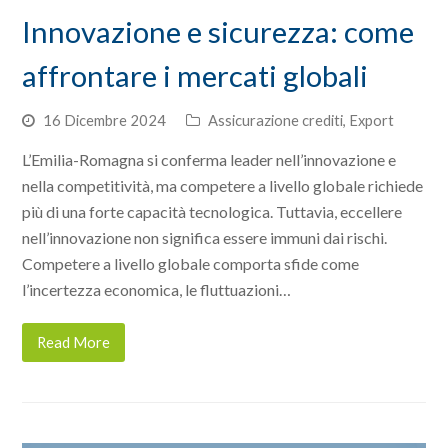
Innovazione e sicurezza: come
affrontare i mercati globali
16 Dicembre 2024
Assicurazione crediti
,
Export
L’Emilia-Romagna si conferma leader nell’innovazione e
nella competitività, ma competere a livello globale richiede
più di una forte capacità tecnologica. Tuttavia, eccellere
nell’innovazione non significa essere immuni dai rischi.
Competere a livello globale comporta sfide come
l’incertezza economica, le fluttuazioni…
Read More