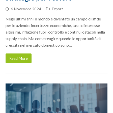
6 Novembre 2024
Export
Negli ultimi anni, il mondo è diventato un campo di sfide
per le aziende: incertezze economiche, tassi d’interesse
altissimi, inflazione fuori controllo e continui ostacoli nella
supply chain. Ma come reagire quando le opportunità di
crescita nel mercato domestico sono…
Read More