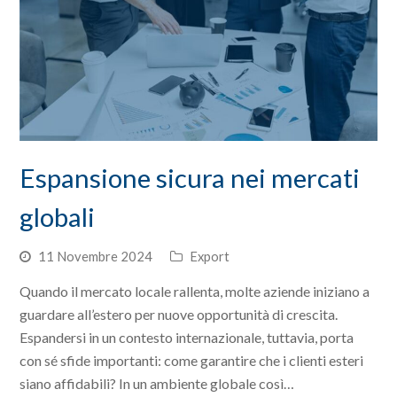
Espansione sicura nei mercati
globali
11 Novembre 2024
Export
Quando il mercato locale rallenta, molte aziende iniziano a
guardare all’estero per nuove opportunità di crescita.
Espandersi in un contesto internazionale, tuttavia, porta
con sé sfide importanti: come garantire che i clienti esteri
siano affidabili? In un ambiente globale così…