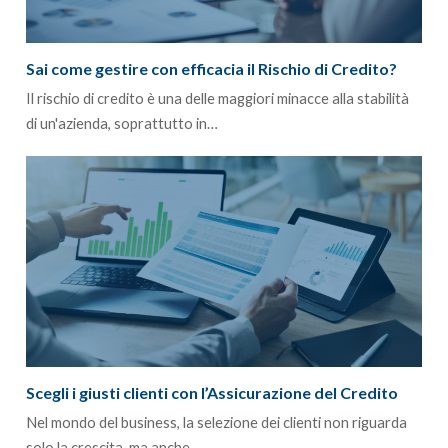
Sai come gestire con efficacia il Rischio di Credito?
Il rischio di credito è una delle maggiori minacce alla stabilità
di un'azienda, soprattutto in…
Scegli i giusti clienti con l’Assicurazione del Credito
Nel mondo del business, la selezione dei clienti non riguarda
solo la crescita, ma anche…