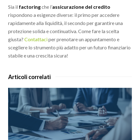
Sia il
factoring
che l’
assicurazione del credito
rispondono a esigenze diverse: il primo per accedere
rapidamente alla liquidità, il secondo per garantire una
protezione solida e continuativa. Come fare la scelta
giusta?
Contattaci
per prenotare un appuntamento e
scegliere lo strumento più adatto per un futuro finanziario
stabile e una crescita sicura!
Articoli correlati