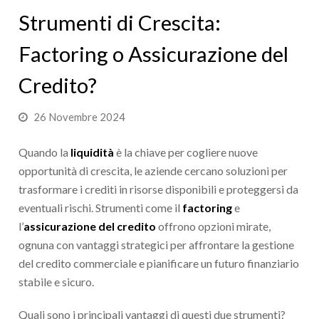
Strumenti di Crescita:
Factoring o Assicurazione del
Credito?
26 Novembre 2024
Quando la
liquidità
è la chiave per cogliere nuove
opportunità di crescita, le aziende cercano soluzioni per
trasformare i crediti in risorse disponibili e proteggersi da
eventuali rischi. Strumenti come il
factoring
e
l’
assicurazione del credito
offrono opzioni mirate,
ognuna con vantaggi strategici per affrontare la gestione
del credito commerciale e pianificare un futuro finanziario
stabile e sicuro.
Quali sono i principali vantaggi di questi due strumenti?