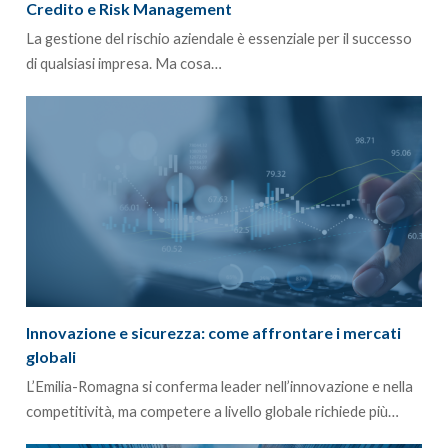
Credito e Risk Management
La gestione del rischio aziendale è essenziale per il successo
di qualsiasi impresa. Ma cosa…
Innovazione e sicurezza: come affrontare i mercati
globali
L’Emilia-Romagna si conferma leader nell’innovazione e nella
competitività, ma competere a livello globale richiede più…