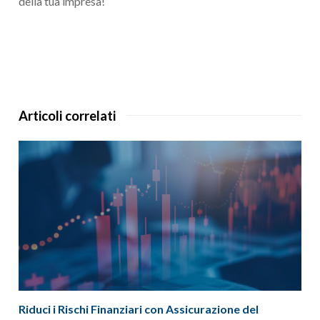
della tua impresa!
Articoli correlati
Riduci i Rischi Finanziari con Assicurazione del