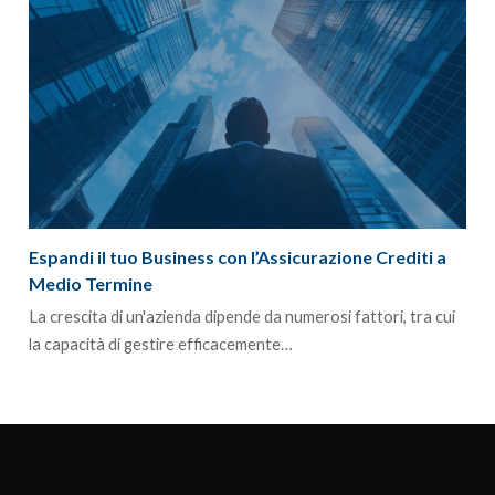
Espandi il tuo Business con l’Assicurazione Crediti a
Medio Termine
La crescita di un'azienda dipende da numerosi fattori, tra cui
la capacità di gestire efficacemente…