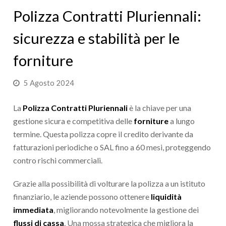
Polizza Contratti Pluriennali:
sicurezza e stabilità per le
forniture
5 Agosto 2024
La
Polizza Contratti Pluriennali
è la chiave per una
gestione sicura e competitiva delle
forniture
a lungo
termine. Questa polizza copre il credito derivante da
fatturazioni periodiche o SAL fino a 60 mesi, proteggendo
contro rischi commerciali.
Grazie alla possibilità di volturare la polizza a un istituto
finanziario, le aziende possono ottenere
liquidità
immediata
, migliorando notevolmente la gestione dei
flussi di cassa
. Una mossa strategica che migliora la